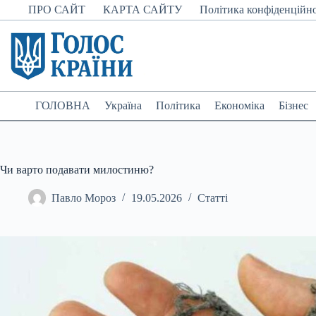
Перейти
ПРО САЙТ
КАРТА САЙТУ
Політика конфіденційно
до
вмісту
ГОЛОВНА
Україна
Політика
Економіка
Бізнес
Чи варто подавати милостиню?
Павло Мороз
19.05.2026
Статті