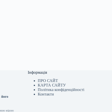
Інформація
ПРО САЙТ
КАРТА САЙТУ
Політика конфіденційності
Контакти
 його
ачною мірою