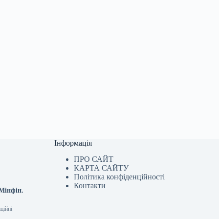
Інформація
ПРО САЙТ
КАРТА САЙТУ
Політика конфіденційності
Контакти
Мінфін.
ційні