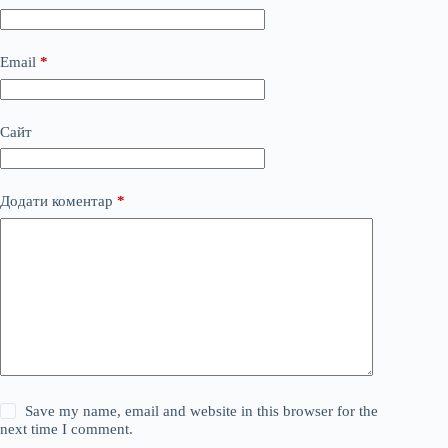
Email
*
Сайт
Додати коментар
*
Save my name, email and website in this browser for the
next time I comment.