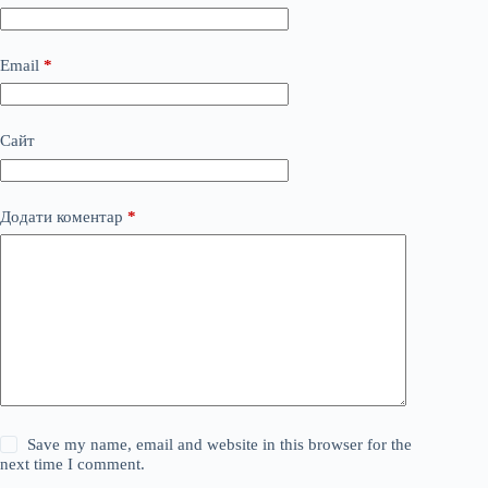
Email
*
Сайт
Додати коментар
*
Save my name, email and website in this browser for the
next time I comment.