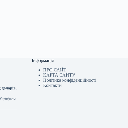
Інформація
ПРО САЙТ
КАРТА САЙТУ
Політика конфіденційності
Контакти
 доларів.
7 Укрінформ