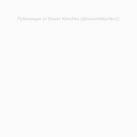
Публикация от Maxim Klitschko (@maximklitschko1)