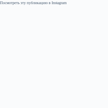
Посмотреть эту публикацию в Instagram