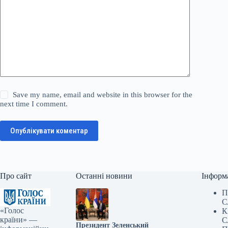
Save my name, email and website in this browser for the
next time I comment.
Опублікувати коментар
Про сайт
Останні новини
Інформ
П
С
«Голос
К
країни» —
С
Президент Зеленський