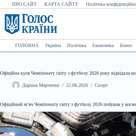
Перейти
ПРО САЙТ
КАРТА САЙТУ
Політика конфіденційно
до
вмісту
ГОЛОВНА
Україна
Політика
Економіка
Бізнес
Офіційна куля Чемпіонату світу з футболу 2026 року відвідала к
Дарина Марченко
22.06.2026
Спорт
Офіційний м’яч Чемпіонату світу з футболу 2026 побував у косм