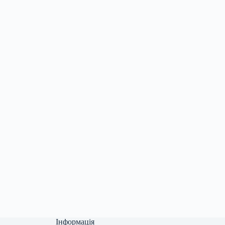
Інформація