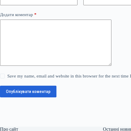
Додати коментар
*
Save my name, email and website in this browser for the next time
Опублікувати коментар
Про сайт
Останні нови