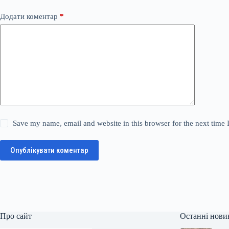
Додати коментар
*
Save my name, email and website in this browser for the next time
Опублікувати коментар
Про сайт
Останні нови