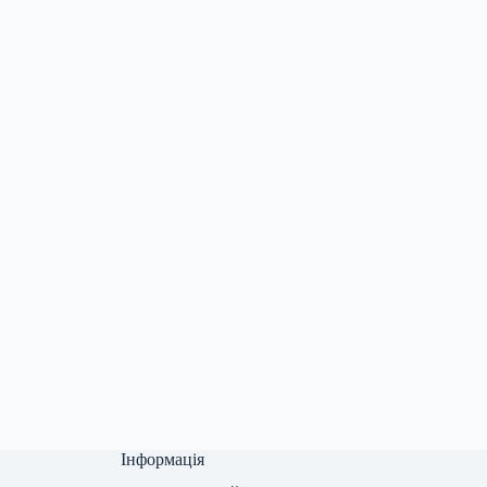
Інформація