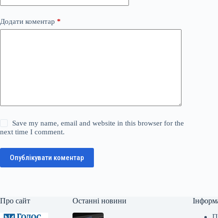
Додати коментар
*
Save my name, email and website in this browser for the
next time I comment.
Опублікувати коментар
Про сайт
Останні новини
Інформ
П