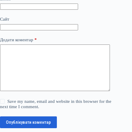
Сайт
Додати коментар
*
Save my name, email and website in this browser for the
next time I comment.
Опублікувати коментар