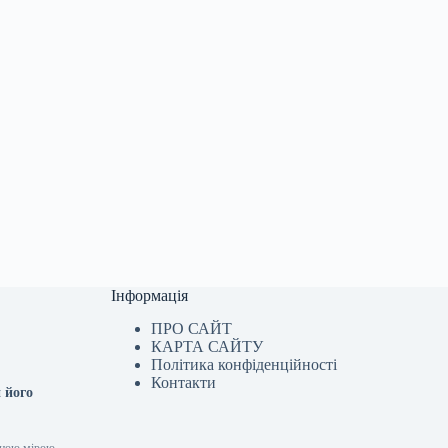
Інформація
ПРО САЙТ
КАРТА САЙТУ
Політика конфіденційності
Контакти
 його