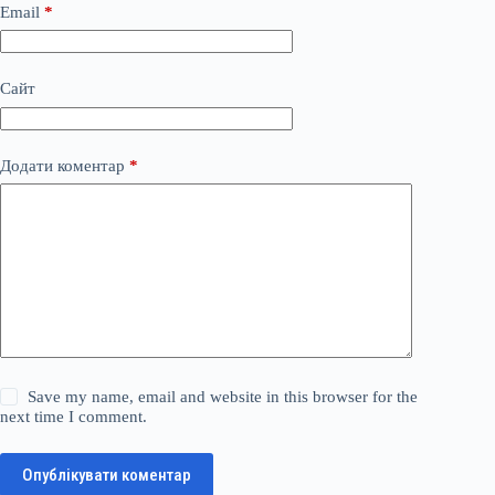
Email
*
Сайт
Додати коментар
*
Save my name, email and website in this browser for the
next time I comment.
Опублікувати коментар