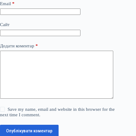
Email
*
Сайт
Додати коментар
*
Save my name, email and website in this browser for the
next time I comment.
Опублікувати коментар