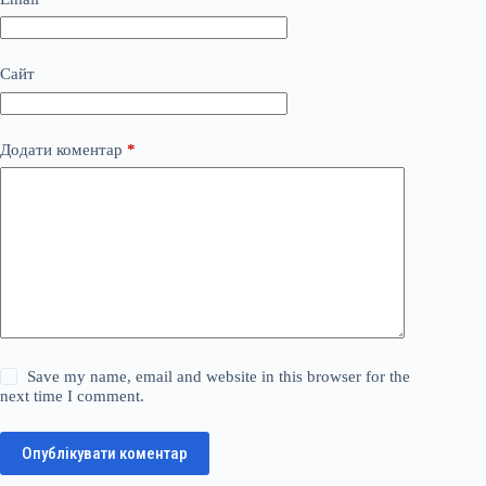
Сайт
Додати коментар
*
Save my name, email and website in this browser for the
next time I comment.
Опублікувати коментар