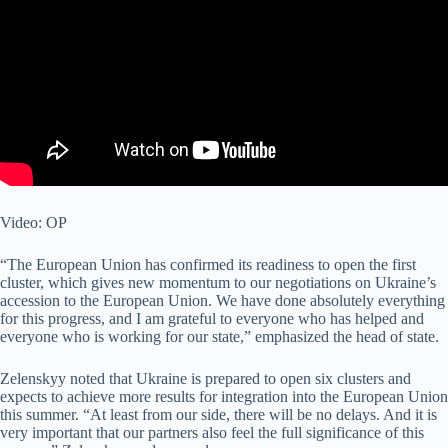
Video:
OP
“The European Union has confirmed its readiness to open the first
cluster, which gives new momentum to our negotiations on Ukraine’s
accession to the European Union. We have done absolutely everything
for this progress, and I am grateful to everyone who has helped and
everyone who is working for our state,” emphasized the head of state.
Zelenskyy noted that Ukraine is prepared to open six clusters and
expects to achieve more results for integration into the European Union
this summer. “At least from our side, there will be no delays. And it is
very important that our partners also feel the full significance of this