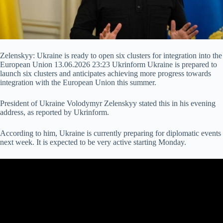
Zelenskyy: Ukraine is ready to open six clusters for integration into the
European Union 13.06.2026 23:23 Ukrinform Ukraine is prepared to
launch six clusters and anticipates achieving more progress towards
integration with the European Union this summer.
President of Ukraine Volodymyr Zelenskyy stated this in his evening
address, as reported by Ukrinform.
According to him, Ukraine is currently preparing for diplomatic events
next week. It is expected to be very active starting Monday.