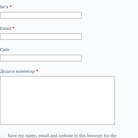
Ім’я
*
Email
*
Сайт
Додати коментар
*
Save my name, email and website in this browser for the