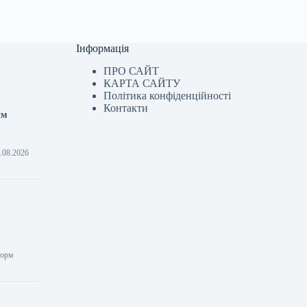
Інформація
ПРО САЙТ
КАРТА САЙТУ
Політика конфіденційності
Контакти
им
6.08.2026
форм