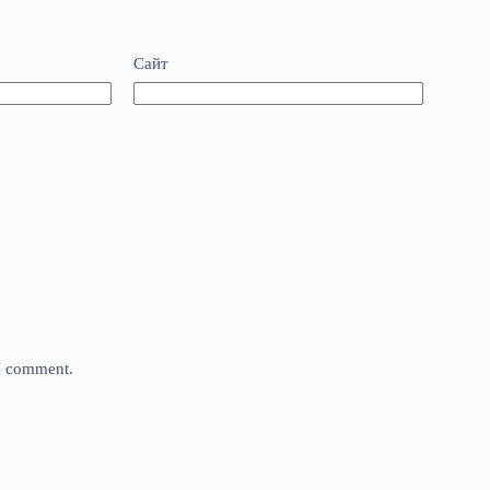
Сайт
 I comment.