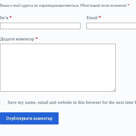
Ваша e-mail адреса не оприлюднюватиметься.
Обов’язкові поля позначені
*
Ім’я
*
Email
*
Додати коментар
*
Save my name, email and website in this browser for the next time
Опублікувати коментар