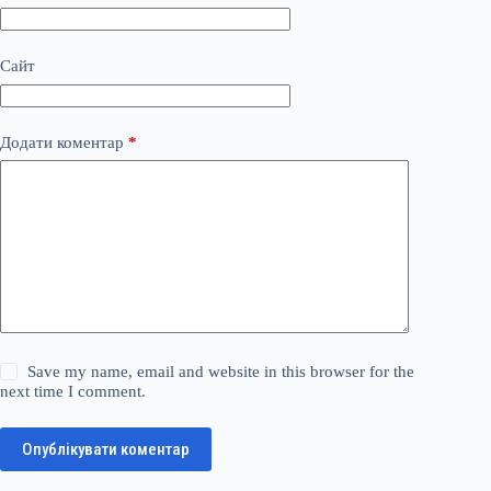
Сайт
Додати коментар
*
Save my name, email and website in this browser for the
next time I comment.
Опублікувати коментар