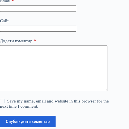
Email
*
Сайт
Додати коментар
*
Save my name, email and website in this browser for the
next time I comment.
Опублікувати коментар