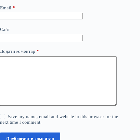
Email
*
Сайт
Додати коментар
*
Save my name, email and website in this browser for the
next time I comment.
Опублікувати коментар