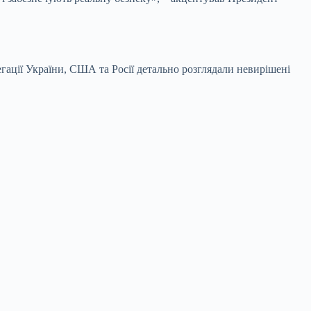
ації України, США та Росії детально розглядали невирішені