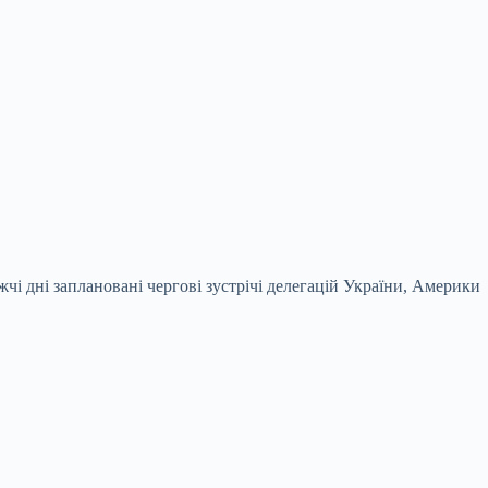
і дні заплановані чергові зустрічі делегацій України, Америки