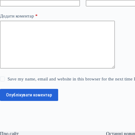
Додати коментар
*
Save my name, email and website in this browser for the next time
Опублікувати коментар
Про сайт
Останні нови