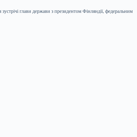
я зустрічі глави держави з президентом Фінляндії, федеральним