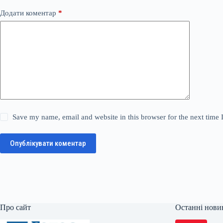
Додати коментар
*
Save my name, email and website in this browser for the next time
Опублікувати коментар
Про сайт
Останні нови