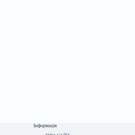
Інформація