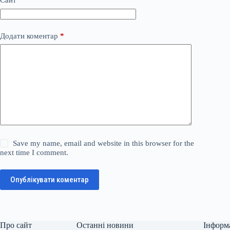
Сайт
Додати коментар
*
Save my name, email and website in this browser for the
next time I comment.
Опублікувати коментар
Про сайт
Останні новини
Інформ