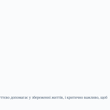
ттєво допомагає у збереженні життів, і критично важливо, щоб