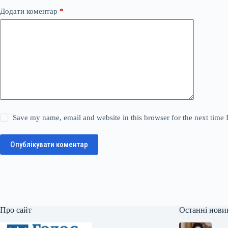
Додати коментар
*
Save my name, email and website in this browser for the next time
Опублікувати коментар
Про сайт
Останні нови