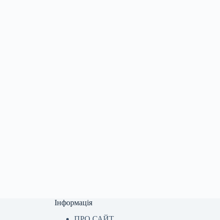
Інформація
ПРО САЙТ