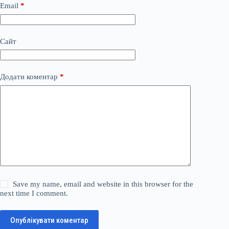
Email
*
Сайт
Додати коментар
*
Save my name, email and website in this browser for the
next time I comment.
Опублікувати коментар