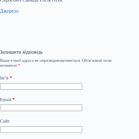
Джерело
Залишити відповідь
Ваша e-mail адреса не оприлюднюватиметься.
Обов’язкові поля
позначені
*
Ім’я
*
Email
*
Сайт