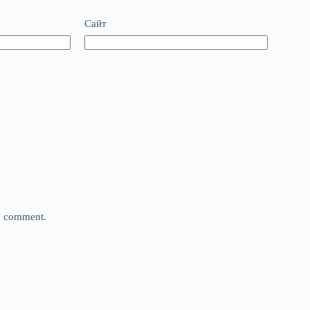
Сайт
 I comment.