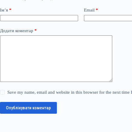
Ім’я
*
Email
*
Додати коментар
*
Save my name, email and website in this browser for the next time
Опублікувати коментар