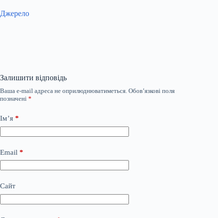
Джерело
Залишити відповідь
Ваша e-mail адреса не оприлюднюватиметься.
Обов’язкові поля
позначені
*
Ім’я
*
Email
*
Сайт