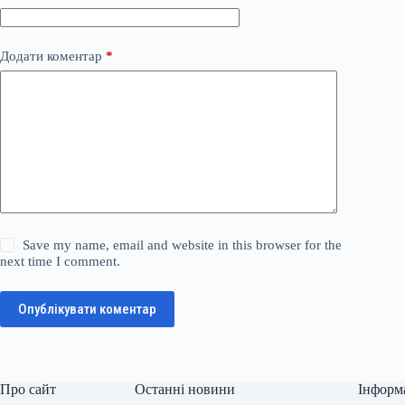
Додати коментар
*
Save my name, email and website in this browser for the
next time I comment.
Опублікувати коментар
Про сайт
Останні новини
Інформ