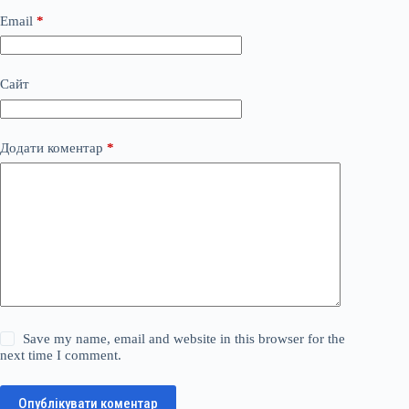
Email
*
Сайт
Додати коментар
*
Save my name, email and website in this browser for the
next time I comment.
Опублікувати коментар