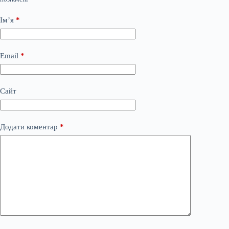
Ім’я
*
Email
*
Сайт
Додати коментар
*