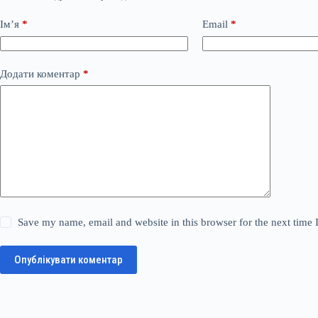
Ім’я
*
Email
*
Додати коментар
*
Save my name, email and website in this browser for the next time
Опублікувати коментар