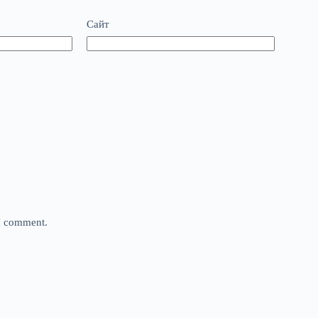
Сайт
 I comment.