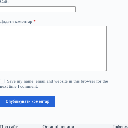
Сайт
Додати коментар
*
Save my name, email and website in this browser for the
next time I comment.
Опублікувати коментар
Про сайт
Останні новини
Інформ