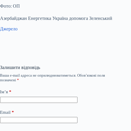
Фото: ОП
Азербайджан Енергетика Україна допомога Зеленський
Джерело
Залишити відповідь
Ваша e-mail адреса не оприлюднюватиметься.
Обов’язкові поля
позначені
*
Ім’я
*
Email
*