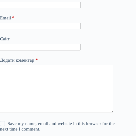
Email
*
Сайт
Додати коментар
*
Save my name, email and website in this browser for the
next time I comment.