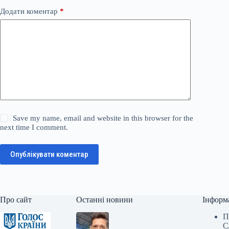
Додати коментар
*
Save my name, email and website in this browser for the
next time I comment.
Опублікувати коментар
Про сайт
Останні новини
Інформ
П
С