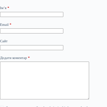
Ім’я
*
Email
*
Сайт
Додати коментар
*