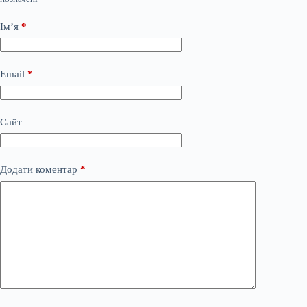
Ім’я
*
Email
*
Сайт
Додати коментар
*