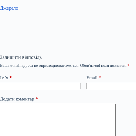
Джерело
Залишити відповідь
Ваша e-mail адреса не оприлюднюватиметься.
Обов’язкові поля позначені
*
Ім’я
*
Email
*
Додати коментар
*