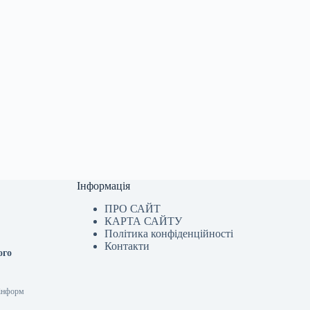
Інформація
ПРО САЙТ
КАРТА САЙТУ
Політика конфіденційності
Контакти
ого
рінформ