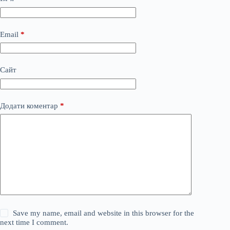
Email
*
Сайт
Додати коментар
*
Save my name, email and website in this browser for the
next time I comment.