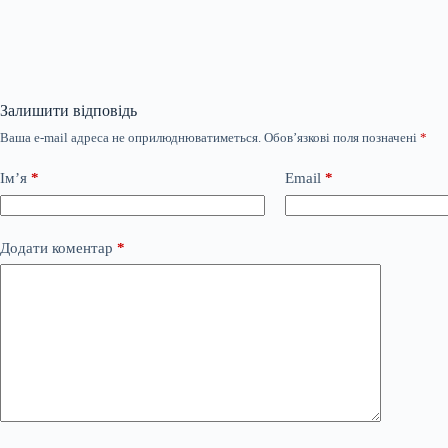
Залишити відповідь
Ваша e-mail адреса не оприлюднюватиметься.
Обов’язкові поля позначені
*
Ім’я
*
Email
*
Додати коментар
*