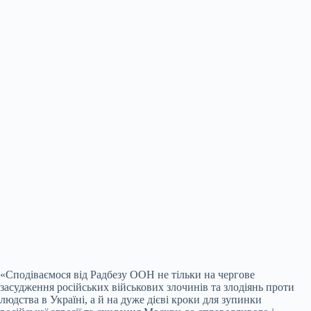
«Сподіваємося від Радбезу ООН не тільки на чергове
засудження російських військових злочинів та злодіянь проти
людства в Україні, а й на дуже дієві кроки для зупинки