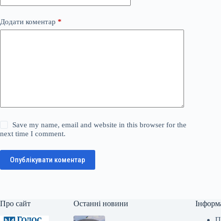
Додати коментар
*
Save my name, email and website in this browser for the
next time I comment.
Опублікувати коментар
Про сайт
Останні новини
Інформ
П