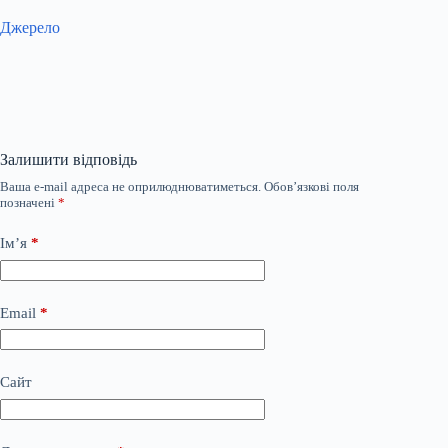
Джерело
Залишити відповідь
Ваша e-mail адреса не оприлюднюватиметься.
Обов’язкові поля
позначені
*
Ім’я
*
Email
*
Сайт