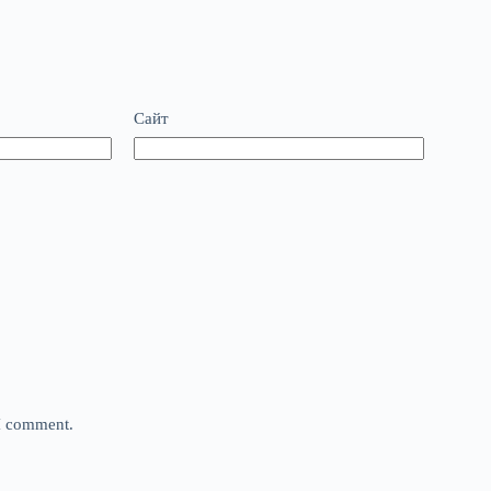
Сайт
 I comment.