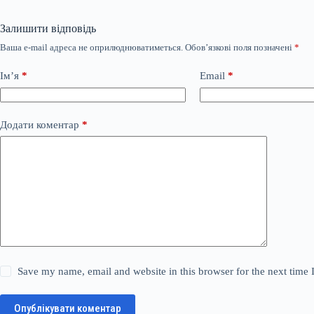
Залишити відповідь
Ваша e-mail адреса не оприлюднюватиметься.
Обов’язкові поля позначені
*
Ім’я
*
Email
*
Додати коментар
*
Save my name, email and website in this browser for the next time
Опублікувати коментар