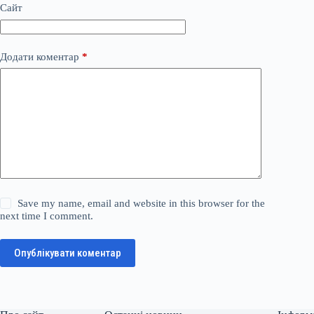
Сайт
Додати коментар
*
Save my name, email and website in this browser for the
next time I comment.
Опублікувати коментар