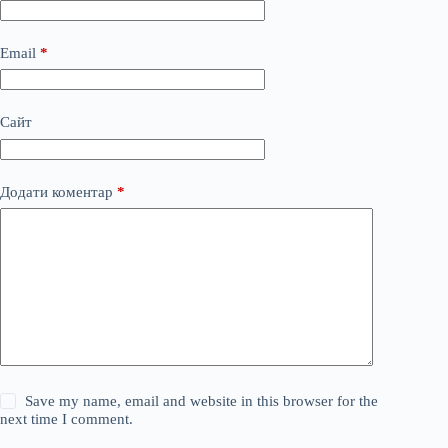
Email
*
Сайт
Додати коментар
*
Save my name, email and website in this browser for the
next time I comment.