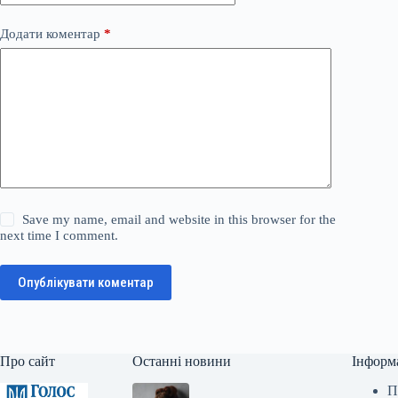
Додати коментар
*
Save my name, email and website in this browser for the
next time I comment.
Опублікувати коментар
Про сайт
Останні новини
Інформ
П