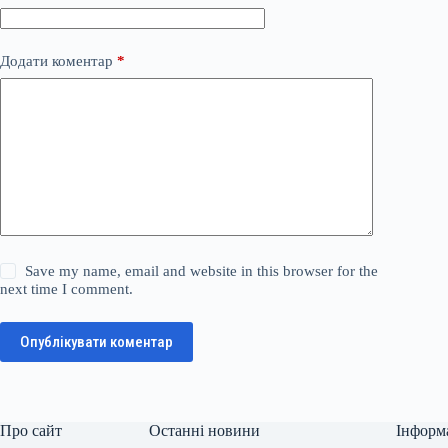
Додати коментар
*
Save my name, email and website in this browser for the
next time I comment.
Опублікувати коментар
Про сайт
Останні новини
Інформ