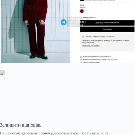
Залишити відповідь
Ваша e-mail адреса не оприлюднюватиметься.
Обов’язкові поля