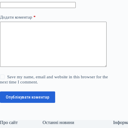
Додати коментар
*
Save my name, email and website in this browser for the
next time I comment.
Опублікувати коментар
Про сайт
Останні новини
Інформ