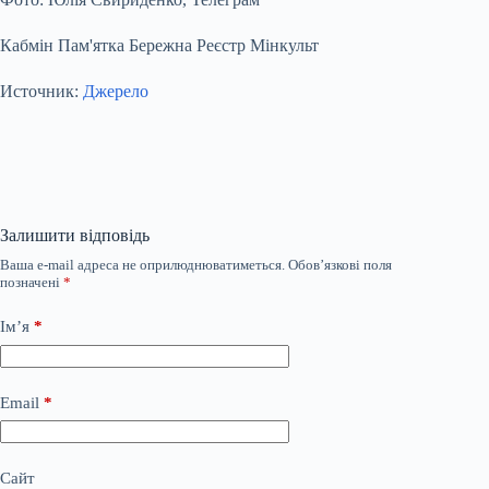
Кабмін Пам'ятка Бережна Реєстр Мінкульт
Источник:
Джерело
Залишити відповідь
Ваша e-mail адреса не оприлюднюватиметься.
Обов’язкові поля
позначені
*
Ім’я
*
Email
*
Сайт