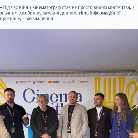
«Під час війни кінематограф стає не просто видом мистецтва, а
значним засобом культурної дипломатії та інформаційної
протидії», – зауважив він.