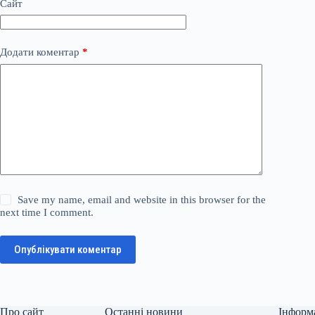
Сайт
Додати коментар
*
Save my name, email and website in this browser for the
next time I comment.
Опублікувати коментар
Про сайт
Останні новини
Інформ